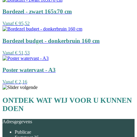
Bordezel - zwart 165x70 cm
Vanaf
€ 95,52
Bordezel budget - donkerbruin 160 cm
Vanaf
€ 51,53
Poster watervast - A3
Vanaf
€ 2,16
ONTDEK WAT WIJ VOOR U KUNNEN
DOEN
Adresgegevens
Publicae